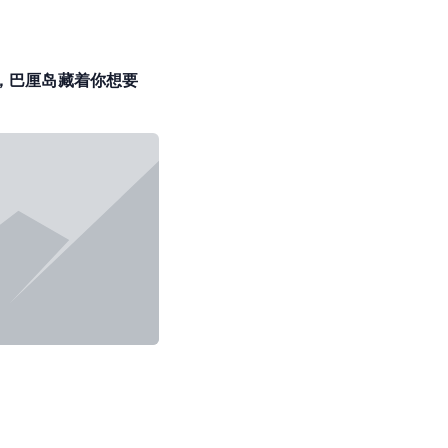
，巴厘岛藏着你想要