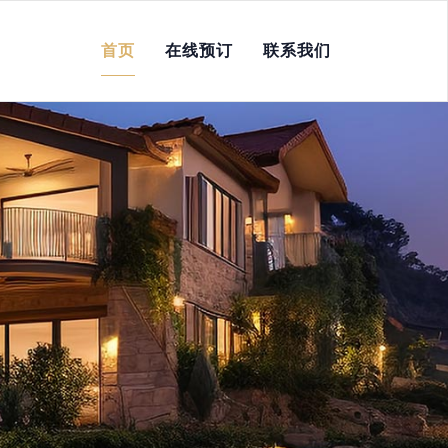
首页
在线预订
联系我们