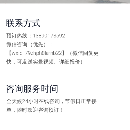
联系方式
预订热线：
13890173592
微信咨询（优先）：
【wxid_79zhph8larnb22】（微信回复更
快，可发送实景视频、详细报价）
咨询服务时间
全天候24小时在线咨询，节假日正常接
单，随时欢迎咨询预订！