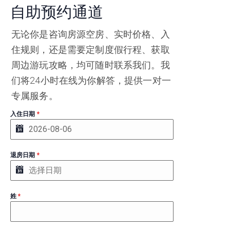
自助预约通道
无论你是咨询房源空房、实时价格、入
住规则，还是需要定制度假行程、获取
周边游玩攻略，均可随时联系我们。我
们将24小时在线为你解答，提供一对一
专属服务。
入住日期
*
退房日期
*
姓
*