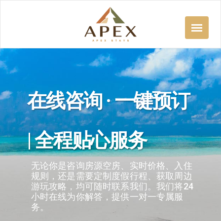
在线咨询 · 一键预订
| 全程贴心服务
无论你是咨询房源空房、实时价格、入住
规则，还是需要定制度假行程、获取周边
游玩攻略，均可随时联系我们。我们将24
小时在线为你解答，提供一对一专属服
务。