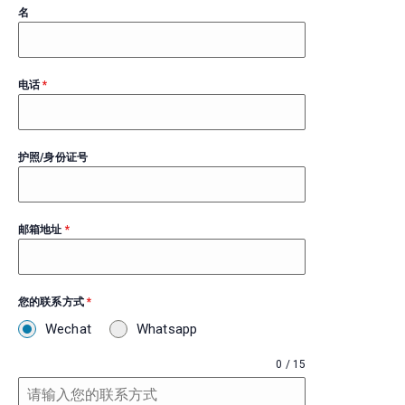
名
电话
*
护照/身份证号
邮箱地址
*
您的联系方式
*
Wechat
Whatsapp
0 / 15