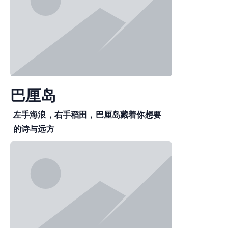
巴厘岛
左手海浪，右手稻田，巴厘岛藏着你想要
的诗与远方