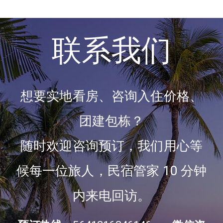
联系我们
想要实地看房、咨询入住价格、
团建包栋？
随时欢迎咨询预订，我们用心等
候每一位旅人，民宿管家 10 分钟
内来电回访。